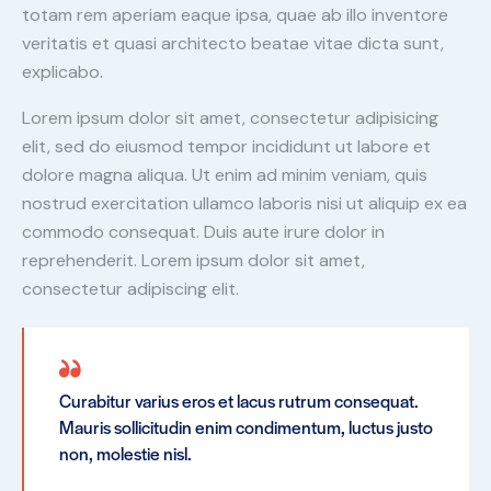
totam rem aperiam eaque ipsa, quae ab illo inventore
veritatis et quasi architecto beatae vitae dicta sunt,
explicabo.
Lorem ipsum dolor sit amet, consectetur adipisicing
elit, sed do eiusmod tempor incididunt ut labore et
dolore magna aliqua. Ut enim ad minim veniam, quis
nostrud exercitation ullamco laboris nisi ut aliquip ex ea
commodo consequat. Duis aute irure dolor in
reprehenderit. Lorem ipsum dolor sit amet,
consectetur adipiscing elit.
Curabitur varius eros et lacus rutrum consequat.
Mauris sollicitudin enim condimentum, luctus justo
non, molestie nisl.