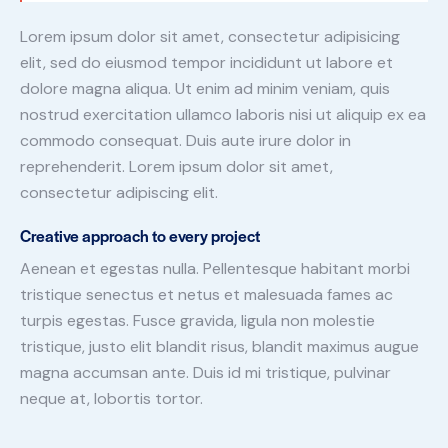
Lorem ipsum dolor sit amet, consectetur adipisicing
elit, sed do eiusmod tempor incididunt ut labore et
dolore magna aliqua. Ut enim ad minim veniam, quis
nostrud exercitation ullamco laboris nisi ut aliquip ex ea
commodo consequat. Duis aute irure dolor in
reprehenderit. Lorem ipsum dolor sit amet,
consectetur adipiscing elit.
Creative approach to every project
Aenean et egestas nulla. Pellentesque habitant morbi
tristique senectus et netus et malesuada fames ac
turpis egestas. Fusce gravida, ligula non molestie
tristique, justo elit blandit risus, blandit maximus augue
magna accumsan ante. Duis id mi tristique, pulvinar
neque at, lobortis tortor.