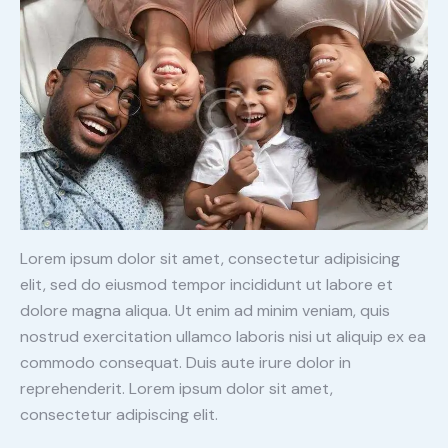
Lorem ipsum dolor sit amet, consectetur adipisicing
elit, sed do eiusmod tempor incididunt ut labore et
dolore magna aliqua. Ut enim ad minim veniam, quis
nostrud exercitation ullamco laboris nisi ut aliquip ex ea
commodo consequat. Duis aute irure dolor in
reprehenderit. Lorem ipsum dolor sit amet,
consectetur adipiscing elit.