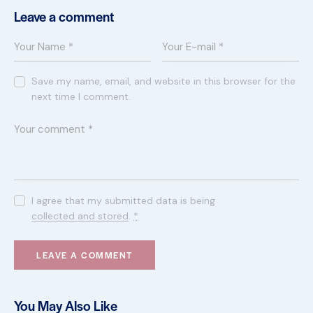
Leave a comment
Save my name, email, and website in this browser for the
next time I comment.
I agree that my submitted data is being
collected and stored
.
*
You May Also Like