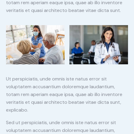
totam rem aperiam eaque ipsa, quae ab illo inventore
veritatis et quasi architecto beatae vitae dicta sunt.
Ut perspiciatis, unde omnis iste natus error sit
voluptatem accusantium doloremque laudantium,
totam rem aperiam eaque ipsa, quae ab illo inventore
veritatis et quasi architecto beatae vitae dicta sunt,
explicabo.
Sed ut perspiciatis, unde omnis iste natus error sit
voluptatem accusantium doloremque laudantium,