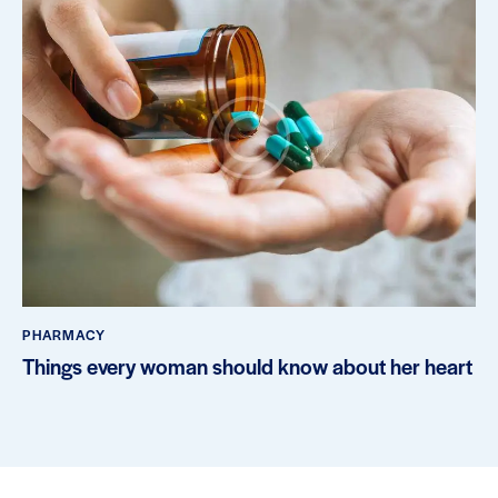
PHARMACY
Things every woman should know about her heart