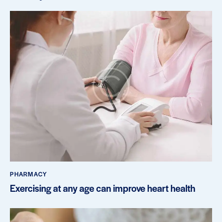
PHARMACY
Exercising at any age can improve heart health