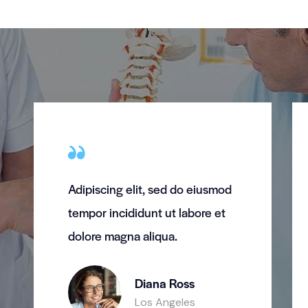
Adipiscing elit, sed do eiusmod
tempor incididunt ut labore et
dolore magna aliqua.
Diana Ross
Los Angeles