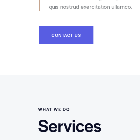
quis nostrud exercitation ullamco.
CONTACT US
WHAT WE DO
Services