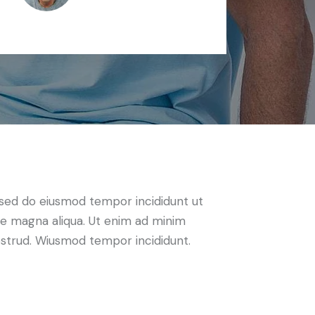
, sed do eiusmod tempor incididunt ut
re magna aliqua. Ut enim ad minim
ostrud. Wiusmod tempor incididunt.