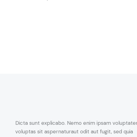
Dicta sunt explicabo. Nemo enim ipsam voluptate
voluptas sit aspernaturaut odit aut fugit, sed quia