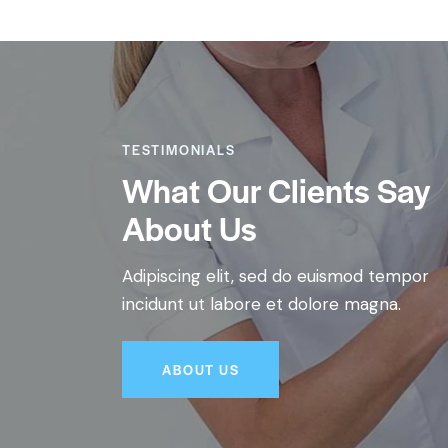
TESTIMONIALS
What Our Clients Say
About Us
Adipiscing elit, sed do euismod tempor
incidunt ut labore et dolore magna.
ABOUT US