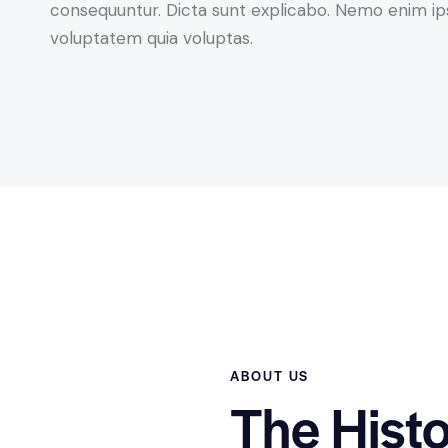
consequuntur. Dicta sunt explicabo. Nemo enim i
voluptatem quia voluptas.
ABOUT US
The Histo