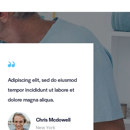
Adipiscing elit, sed do eiusmod
tempor incididunt ut labore et
dolore magna aliqua.
Chris Mcdowell
New York