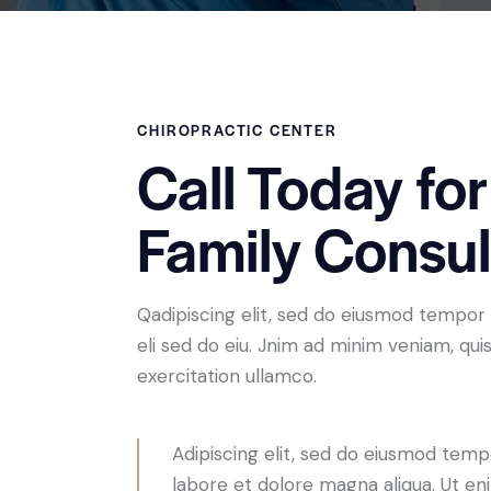
CHIROPRACTIC CENTER
Call Today for
Family Consul
Qadipiscing elit, sed do eiusmod tempor 
eli sed do eiu. Jnim ad minim veniam, qui
exercitation ullamco.
Adipiscing elit, sed do eiusmod tempo
labore et dolore magna aliqua. Ut e