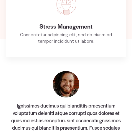
Stress Management
Consectetur adipiscing elit, sed do eiusm od
tempor incididunt ut labore.
Ignissimos ducimus qui blanditiis praesentium
voluptatum deleniti atque corrupti quos dolores et
quas molestias excepturi. sint occaecatii gnissimos
ducimus qui blanditiis praesentium. Fusce sodales