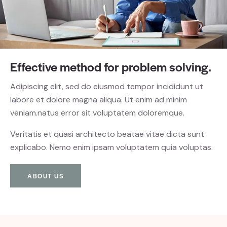
Effective method for
problem solving.
Adipiscing elit, sed do eiusmod tempor incididunt ut
labore et dolore magna aliqua. Ut enim ad minim
veniam.natus error sit voluptatem doloremque.
Veritatis et quasi architecto beatae vitae dicta sunt
explicabo. Nemo enim ipsam voluptatem quia voluptas.
ABOUT US