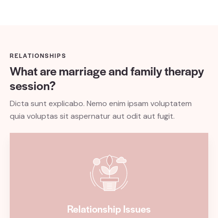
RELATIONSHIPS
What are marriage and family therapy
session?
Dicta sunt explicabo. Nemo enim ipsam voluptatem
quia voluptas sit aspernatur aut odit aut fugit.
Relationship Issues