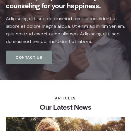
counseling for your happiness.
Adipiscing elit, sed do eiusmod tempor incididunt ut
labore et dolore magna aliqua. Ut enim ad minim veniam,
quis nostrud exercitation ullamco. Adipiscing elit, sed
do eiusmod tempor incididunt ut labore.
CONTACT US
ARTICLES
Our Latest News