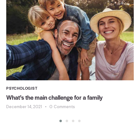
PSYCHOLOGIST
What’s the main challenge for a family
December 14, 2021
0
Comments