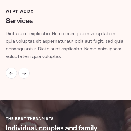
WHAT WE DO
Services
Dicta sunt explicabo. Nemo enim ipsam voluptatem
quia voluptas sit aspernaturaut odit aut fugit, sed quia
consequuntur. Dicta sunt explicabo. Nemo enim ipsam
voluptatem quia voluptas.
THE BEST THERAPISTS
Individual, couples and family