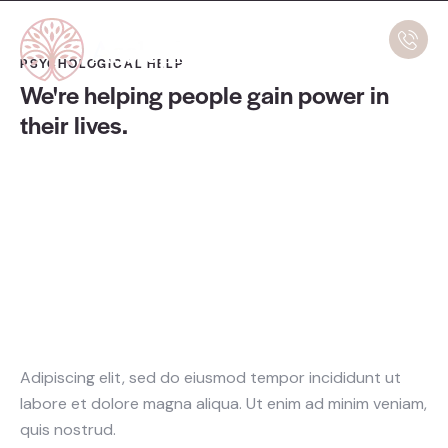
PSYCHOLOGICAL HELP
We're helping people gain
power in
their lives.
Adipiscing elit, sed do eiusmod tempor incididunt ut
labore et dolore magna aliqua. Ut enim ad minim veniam,
quis nostrud.