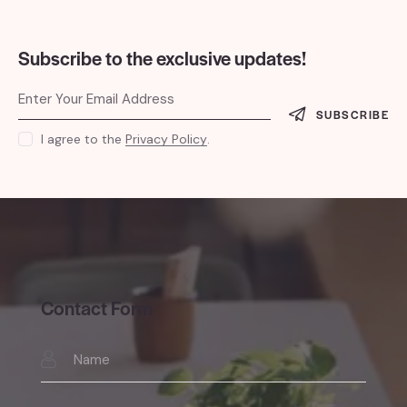
Subscribe to the exclusive updates!
SUBSCRIBE
I agree to the
Privacy Policy
.
Contact Form