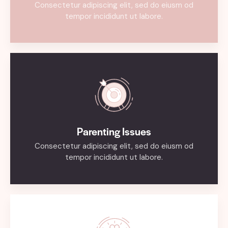
Consectetur adipiscing elit, sed do eiusm od
tempor incididunt ut labore.
Parenting Issues
Consectetur adipiscing elit, sed do eiusm od
tempor incididunt ut labore.