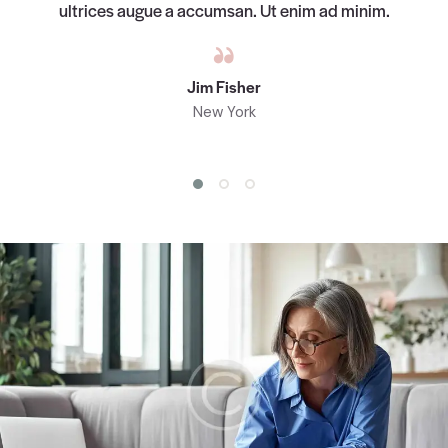
ultrices augue a accumsan. Ut enim ad minim.
Jim Fisher
New York